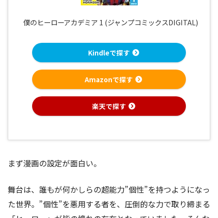
僕のヒーローアカデミア 1 (ジャンプコミックスDIGITAL)
Kindleで探す
Amazonで探す
楽天で探す
まず漫画の設定が面白い。
舞台は、誰もが何かしらの超能力”個性”を持つようになっ
た世界。”個性”を悪用する者を、圧倒的な力で取り締まる