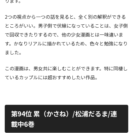
ります。
2つの視点から一つの話を見ると、全く別の解釈ができる
ところがいい。男子側で伏線になっていることは、女子側
で回収できたりするので、他の少女漫画とは一味違いま
す。かなりリアルに描かれているため、色々と勉強になり
ました。
この漫画は、男女共に楽しむことができます。特に同棲し
ているカップルには超おすすめしたい作品。
第94位 累（かさね）/松浦だるま/連
載中6巻