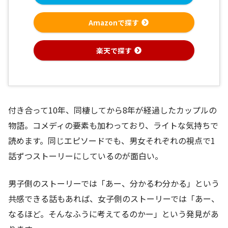
Amazonで探す
楽天で探す
付き合って10年、同棲してから8年が経過したカップルの
物語。コメディの要素も加わっており、ライトな気持ちで
読めます。同じエピソードでも、男女それぞれの視点で1
話ずつストーリーにしているのが面白い。
男子側のストーリーでは「あー、分かるわ分かる」という
共感できる話もあれば、女子側のストーリーでは「あー、
なるほど。そんなふうに考えてるのかー」という発見があ