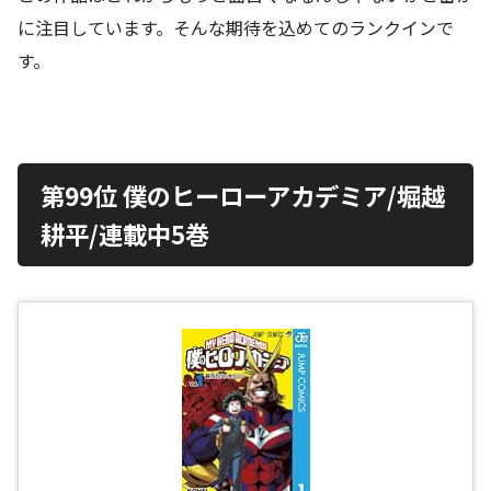
に注目しています。そんな期待を込めてのランクインで
す。
第99位 僕のヒーローアカデミア/堀越
耕平/連載中5巻