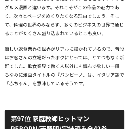
グルメ漫画と違います。それこそがこの作品の魅力であ
り、次々とページをめくりたくなる理由でしょう。そし
て、料理の世界のみならず、多くのビジネスの世界で通じ
ることがたくさん盛り込まれているとこも良い。
厳しい飲食業界の世界がリアルに描かれているので、普段
はお客さんの立場だったボクにとっては、とてつもなく新
鮮でした。飲食業界で働く人以外にも読んで欲しい一冊。
ちなみに漫画タイトルの『バンビーノ』は、イタリア語で
「赤ちゃん」を意味しているそうです。
第97位 家庭教師ヒットマン
REBORN/天野明/完結済み全42巻