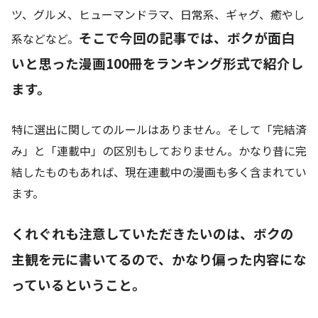
ツ、グルメ、ヒューマンドラマ、日常系、ギャグ、癒やし
そこで今回の記事では、ボクが面白
系などなど。
いと思った漫画100冊をランキング形式で紹介し
ます。
特に選出に関してのルールはありません。そして「完結済
み」と「連載中」の区別もしておりません。かなり昔に完
結したものもあれば、現在連載中の漫画も多く含まれてい
ます。
くれぐれも注意していただきたいのは、ボクの
主観を元に書いてるので、かなり偏った内容にな
っているということ。