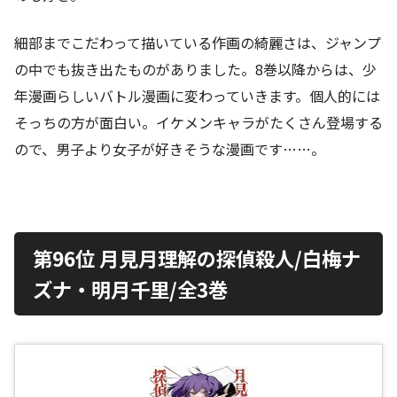
細部までこだわって描いている作画の綺麗さは、ジャンプ
の中でも抜き出たものがありました。8巻以降からは、少
年漫画らしいバトル漫画に変わっていきます。個人的には
そっちの方が面白い。イケメンキャラがたくさん登場する
ので、男子より女子が好きそうな漫画です……。
第96位 月見月理解の探偵殺人/白梅ナ
ズナ・明月千里/全3巻