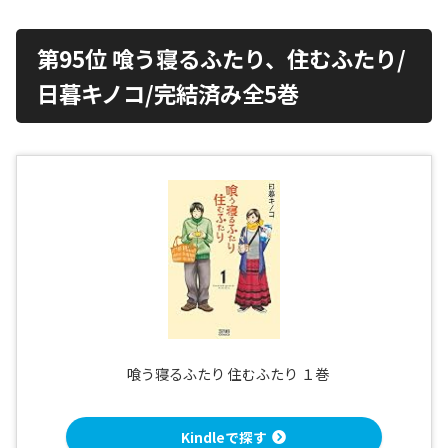
第95位 喰う寝るふたり、住むふたり/
日暮キノコ/完結済み全5巻
喰う寝るふたり 住むふたり １巻
Kindleで探す