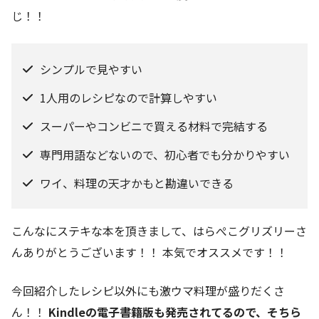
じ！！
シンプルで見やすい
1人用のレシピなので計算しやすい
スーパーやコンビニで買える材料で完結する
専門用語などないので、初心者でも分かりやすい
ワイ、料理の天才かもと勘違いできる
こんなにステキな本を頂きまして、はらぺこグリズリーさ
んありがとうございます！！ 本気でオススメです！！
今回紹介したレシピ以外にも激ウマ料理が盛りだくさ
ん！！
Kindleの電子書籍版も発売されてるので、そちら