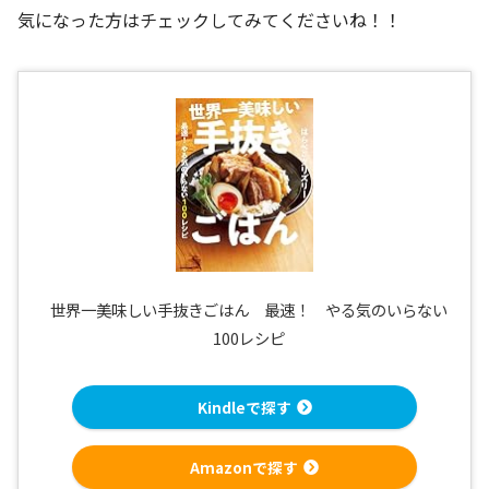
気になった方はチェックしてみてくださいね！！
世界一美味しい手抜きごはん 最速！ やる気のいらない
100レシピ
Kindleで探す
Amazonで探す