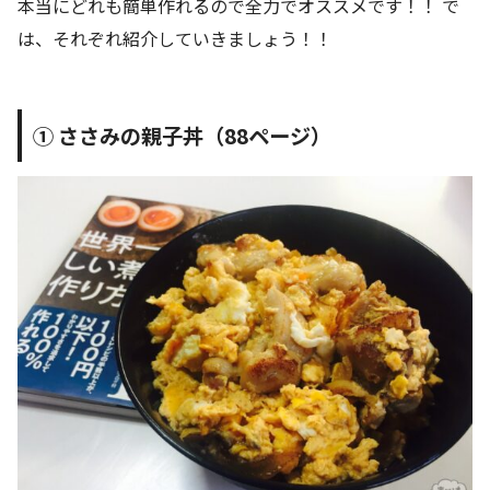
本当にどれも簡単作れるので全力でオススメです！！ で
は、それぞれ紹介していきましょう！！
① ささみの親子丼（88ページ）