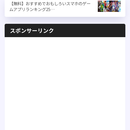
【無料】おすすめでおもしろいスマホのゲー
ムアプリランキング25…
スポンサーリンク