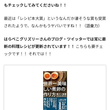
もチェックしてみてくださいね！！
最近は「レシピ本大賞」というなんだか凄そうな賞も受賞
されたようで、なんかもうヤバいですね！！（語彙力）
はらぺこグリズリーさんのブログ・ツイッターでは常に最
新の料理レシピが更新されています！！
こちらも要チェ
ックです！！ それでは！！