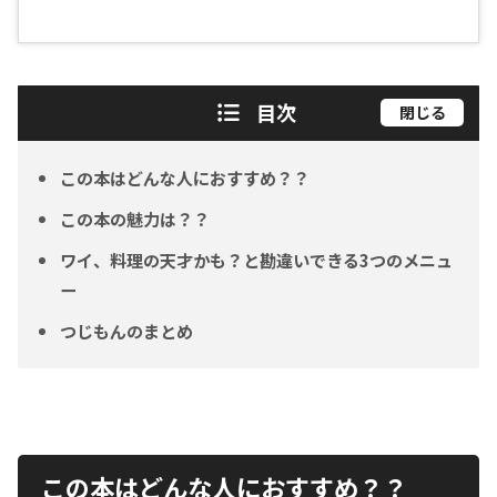
目次
閉じる
この本はどんな人におすすめ？？
この本の魅力は？？
ワイ、料理の天才かも？と勘違いできる3つのメニュ
ー
つじもんのまとめ
この本はどんな人におすすめ？？