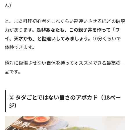
ん）
と、まあ料理初心者をこれくらい勘違いさせるほどの破壊
力があります。
是非あなたも、この親子丼を作って「ワ
イ、天才かも」と勘違いしてみましょう。
10分くらいで
体験できます。
絶対に後悔させない自信を持ってオススメできる最高の一
品です。
② タダごとではない旨さのアボカド（18ペー
ジ）