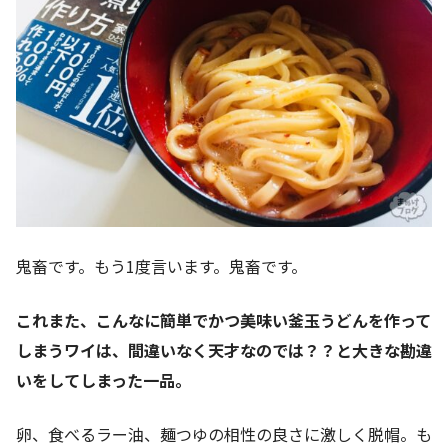
鬼畜です。もう1度言います。鬼畜です。
これまた、こんなに簡単でかつ美味い釜玉うどんを作って
しまうワイは、間違いなく天才なのでは？？と大きな勘違
いをしてしまった一品。
卵、食べるラー油、麺つゆの相性の良さに激しく脱帽。も