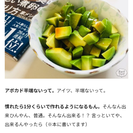
アボカド半端ないって。
アイツ、半端ないって。
慣れたら1分くらいで作れるようになるもん。
そんなん出
来ひんやん、普通。そんなん出来る！？ 言っといてや、
出来るんやったら（※本に書いてます）