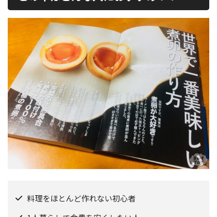
料理をほとんど作れない初心者