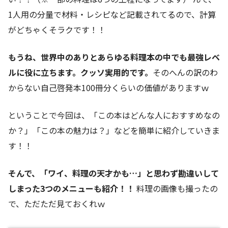
1人用の分量で材料・レシピなど記載されてるので、計算
がどちゃくそラクです！！
もうね、世界中のありとあらゆる料理本の中でも最強レベ
ルに役に立ちます。クッソ実用的です。
そのへんの訳のわ
からない自己啓発本100冊分くらいの価値がありますｗ
ということで今回は、「この本はどんな人におすすめなの
か？」「この本の魅力は？」などを簡単に紹介していきま
す！！
そんで、「ワイ、料理の天才かも…」と思わず勘違いして
しまった3つのメニューも紹介！！
料理の画像も撮ったの
で、ただただ見ておくれｗ