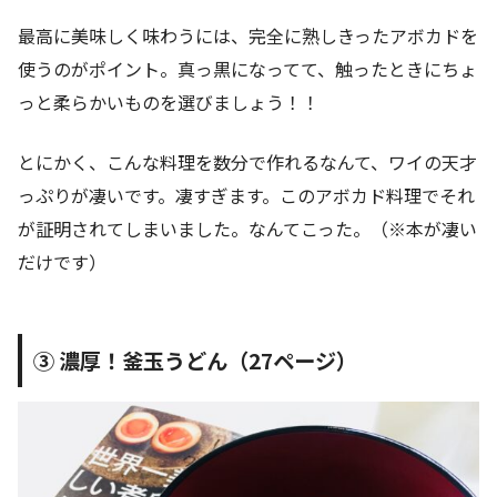
最高に美味しく味わうには、完全に熟しきったアボカドを
使うのがポイント。真っ黒になってて、触ったときにちょ
っと柔らかいものを選びましょう！！
とにかく、こんな料理を数分で作れるなんて、ワイの天才
っぷりが凄いです。凄すぎます。このアボカド料理でそれ
が証明されてしまいました。なんてこった。（※本が凄い
だけです）
③ 濃厚！釜玉うどん（27ページ）