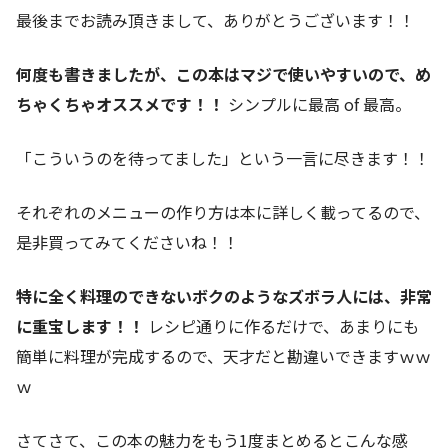
最後までお読み頂きまして、ありがとうございます！！
何度も書きましたが、この本はマジで使いやすいので、め
ちゃくちゃオススメです！！
シンプルに最高 of 最高。
「こういうのを待ってました」という一言に尽きます！！
それぞれのメニューの作り方は本に詳しく載ってるので、
是非買ってみてくださいね！！
特に全く料理のできないボクのようなズボラ人には、非常
に重宝します！！
レシピ通りに作るだけで、あまりにも
簡単に料理が完成するので、天才だと勘違いできますｗｗ
ｗ
さてさて、この本の魅力をもう1度まとめるとこんな感