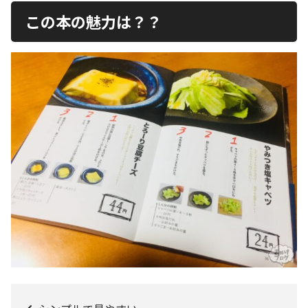
この本の魅力は？？