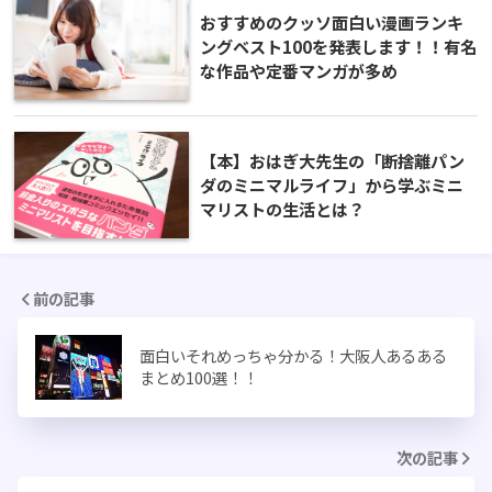
おすすめのクッソ面白い漫画ランキ
ングベスト100を発表します！！有名
な作品や定番マンガが多め
【本】おはぎ大先生の「断捨離パン
ダのミニマルライフ」から学ぶミニ
マリストの生活とは？
前の記事
面白いそれめっちゃ分かる！大阪人あるある
まとめ100選！！
次の記事