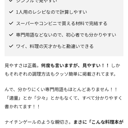
シンプルで見やすい
1人用のレシピなので計算しやすい
スーパーやコンビニで買える材料で完結する
専門用語などないので、初心者でも分かりやすい
ワイ、料理の天才かもと勘違いできる
見やすさは正義。
何度も言いますが、見やすい！！
しか
もそれぞれの調理方法もクッソ簡単に掲載されてます。
んで、分かりにくい専門用語もほとんどありません！！
「適量」とか「少々」とかもなくて、すべて分かりやすく
書かれてます！！
ナイチンゲールのような親切さ。
まさに「こんな料理本が