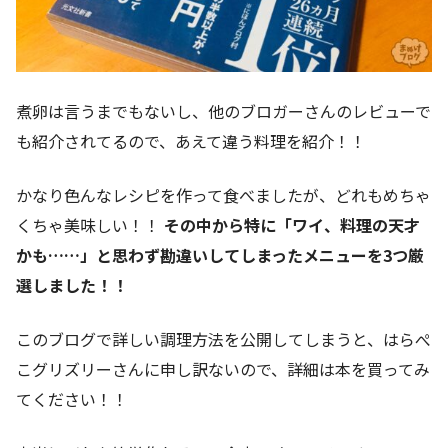
煮卵は言うまでもないし、他のブロガーさんのレビューで
も紹介されてるので、あえて違う料理を紹介！！
かなり色んなレシピを作って食べましたが、どれもめちゃ
くちゃ美味しい！！
その中から特に「ワイ、料理の天才
かも……」と思わず勘違いしてしまったメニューを3つ厳
選しました！！
このブログで詳しい調理方法を公開してしまうと、はらぺ
こグリズリーさんに申し訳ないので、詳細は本を買ってみ
てください！！