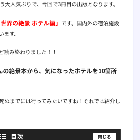
いう大人気ぶりで、今回で3冊目の出版となります。
世界の絶景 ホテル編」
です。国内外の宿泊施設
います。
ど読み終わりました！！
んの絶景本から、気になったホテルを10箇所
死ぬまでには行ってみたいですね！それでは紹介し
目次
閉じる