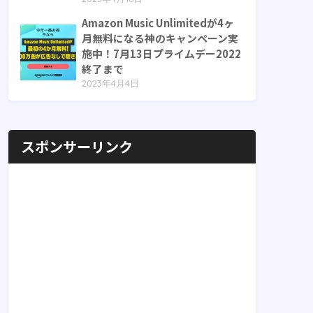
Amazon Music Unlimitedが4ヶ
月無料になる神のキャンペーン実
施中！7月13日プライムデー2022
終了まで
2023年4月4日
スポンサーリンク