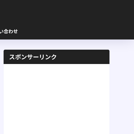
い合わせ
スポンサーリンク