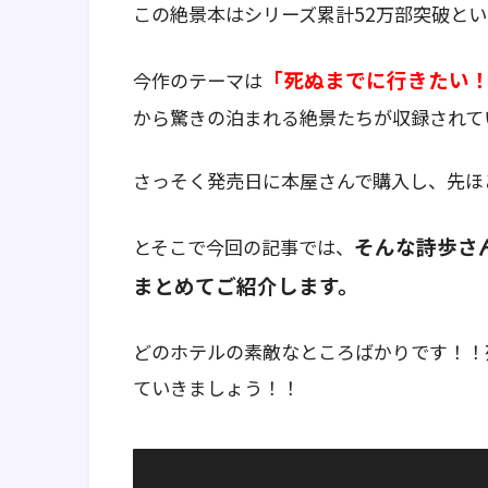
この絶景本はシリーズ累計52万部突破と
「死ぬまでに行きたい！
今作のテーマは
から驚きの泊まれる絶景たちが収録されて
さっそく発売日に本屋さんで購入し、先ほ
そんな詩歩さ
とそこで今回の記事では、
まとめてご紹介します。
どのホテルの素敵なところばかりです！！
ていきましょう！！