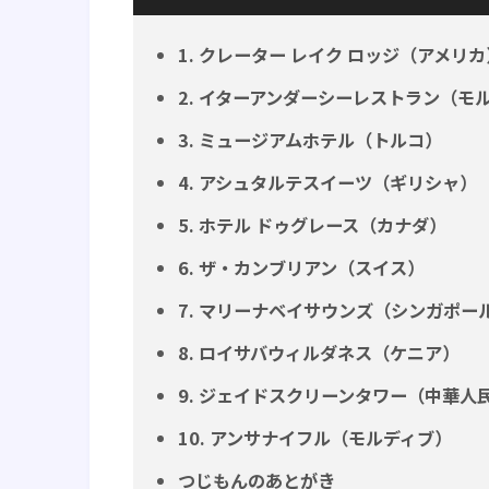
1. クレーター レイク ロッジ（アメリカ
2. イターアンダーシーレストラン（モ
3. ミュージアムホテル（トルコ）
4. アシュタルテスイーツ（ギリシャ）
5. ホテル ドゥグレース（カナダ）
6. ザ・カンブリアン（スイス）
7. マリーナベイサウンズ（シンガポー
8. ロイサバウィルダネス（ケニア）
9. ジェイドスクリーンタワー（中華人
10. アンサナイフル（モルディブ）
つじもんのあとがき