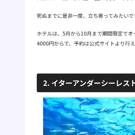
死ぬまでに是非一度、立ち寄ってみたいで
ホテルは、5月から10月まで期間限定でオ
4000円からで、予約は公式サイトより行
2. イターアンダーシーレ