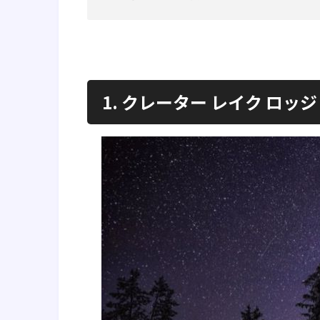
1. クレーター レイク ロッ