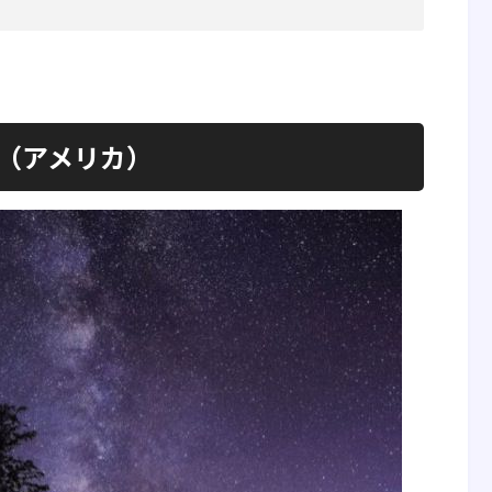
ジ（アメリカ）