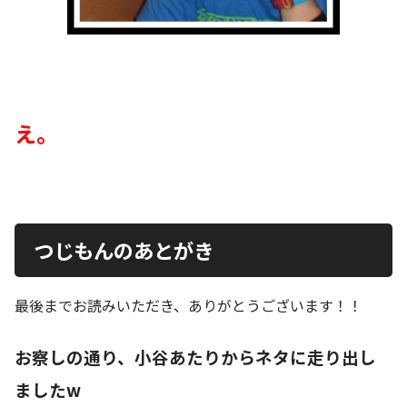
え。
つじもんのあとがき
最後までお読みいただき、ありがとうございます！！
お察しの通り、小谷あたりからネタに走り出し
ましたw