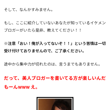
そして、なんかすみません。
もし、ここに紹介していないあなたが知っているイケメン
ブロガーがいたら是非、教えてください！！
※注意「おい！俺が入ってないぞ！！」という苦情は一切
受け付けておりませんので、ご了承ください。
途中から集中力が切れたのは、言うまでもありません。
だって、美人ブロガーを書いてる方が楽しいんだ
もーんwww え。