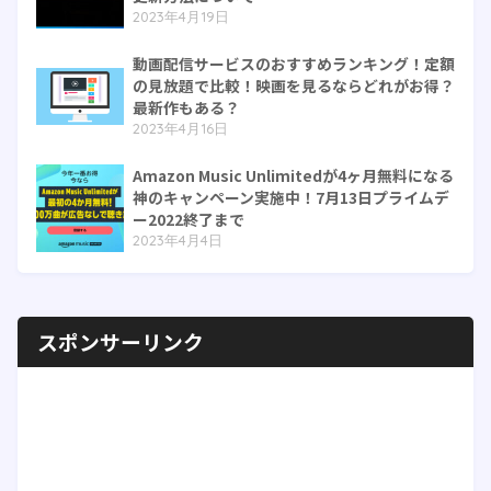
2023年4月19日
動画配信サービスのおすすめランキング！定額
の見放題で比較！映画を見るならどれがお得？
最新作もある？
2023年4月16日
Amazon Music Unlimitedが4ヶ月無料になる
神のキャンペーン実施中！7月13日プライムデ
ー2022終了まで
2023年4月4日
スポンサーリンク