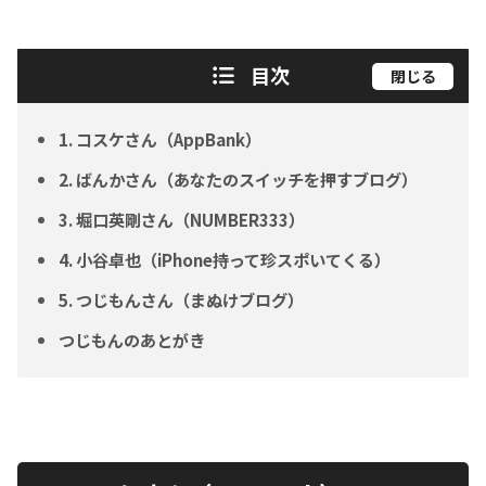
目次
閉じる
1. コスケさん（AppBank）
2. ばんかさん（あなたのスイッチを押すブログ）
3. 堀口英剛さん（NUMBER333）
4. 小谷卓也（iPhone持って珍スポいてくる）
5. つじもんさん（まぬけブログ）
つじもんのあとがき