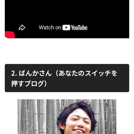
2. ばんかさん（あなたのスイッチを
押すブログ）