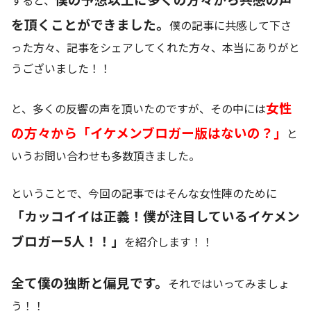
すると、
を頂くことができました。
僕の記事に共感して下さ
った方々、記事をシェアしてくれた方々、本当にありがと
うございました！！
女性
と、多くの反響の声を頂いたのですが、その中には
の方々から「イケメンブロガー版はないの？」
と
いうお問い合わせも多数頂きました。
ということで、今回の記事ではそんな女性陣のために
「カッコイイは正義！僕が注目しているイケメン
ブロガー5人！！」
を紹介します！！
全て僕の独断と偏見です。
それではいってみましょ
う！！