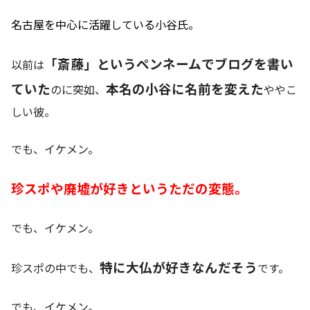
名古屋を中心に活躍している小谷氏。
「斎藤」というペンネームでブログを書い
以前は
ていた
本名の小谷に名前を変えた
のに突如、
ややこ
しい彼。
でも、イケメン。
珍スポや廃墟が好きというただの変態。
でも、イケメン。
特に大仏が好きなんだそう
珍スポの中でも、
です。
でも、イケメン。