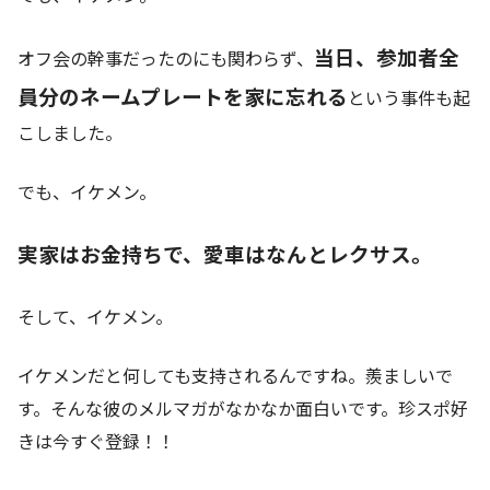
当日、参加者全
オフ会の幹事だったのにも関わらず、
員分のネームプレートを家に忘れる
という事件も起
こしました。
でも、イケメン。
実家はお金持ちで、愛車はなんとレクサス。
そして、イケメン。
イケメンだと何しても支持されるんですね。羨ましいで
す。そんな彼のメルマガがなかなか面白いです。珍スポ好
きは今すぐ登録！！