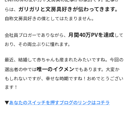
ガリガリと文房具好きが伝わってきます。
らは、
自称文房具好きの僕としてはたまりません。
月間40万PVを達成
会社員ブロガーでありながら、
して
おり、その両立ぶりに憧れます。
最近、結婚して赤ちゃんも産まれたみたいですね。今回の
唯一のイクメン
選出者の中では
でもあります。大変か
もしれないですが、幸せな時期ですね！おめでとうござい
ます！
▼
あなたのスイッチを押すブログのリンクはコチラ