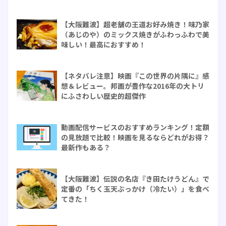
【大阪難波】超老舗の王道お好み焼き！味乃家
（あじのや）のミックス焼きがふわっふわで美
味しい！最高におすすめ！
【ネタバレ注意】映画『この世界の片隅に』感
想＆レビュー。邦画が豊作な2016年の大トリ
にふさわしい歴史的超傑作
動画配信サービスのおすすめランキング！定額
の見放題で比較！映画を見るならどれがお得？
最新作もある？
【大阪難波】伝説の名店『き田たけうどん』で
定番の「ちく玉天ぶっかけ（冷たい）」を食べ
てきた！