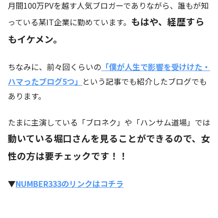
月間100万PVを越す人気ブロガーでありながら、誰もが知
もはや、経歴すら
っている某IT企業に勤めています。
もイケメン。
ちなみに、前々回くらいの
「僕が人生で影響を受けけた・
ハマったブログ5つ」
という記事でも紹介したブログでも
あります。
たまに主演している「ブロネク」や「ハンサム道場」では
動いている堀口さんを見ることができるので、女
性の方は要チェックです！！
▼
NUMBER333のリンクはコチラ