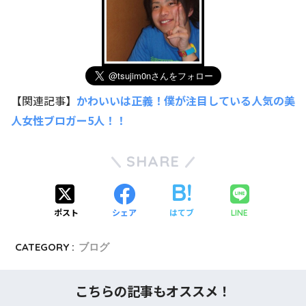
【関連記事】
かわいいは正義！僕が注目している人気の美
人女性ブロガー5人！！
SHARE
ポスト
シェア
はてブ
LINE
CATEGORY :
ブログ
こちらの記事もオススメ！