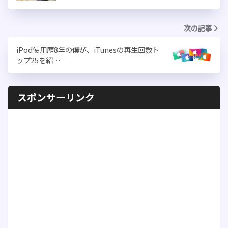
次の記事
iPod使用歴8年の僕が、iTunesの再生回数ト
ップ25を紹…
スポンサーリンク