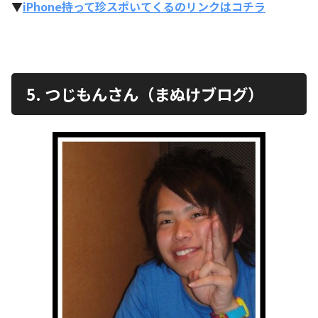
▼
iPhone持って珍スポいてくるのリンクはコチラ
5. つじもんさん（まぬけブログ）