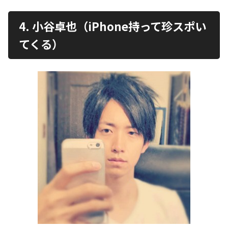
4. 小谷卓也（iPhone持って珍スポい
てくる）