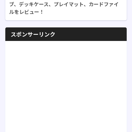
ブ、デッキケース、プレイマット、カードファイ
ルをレビュー！
スポンサーリンク