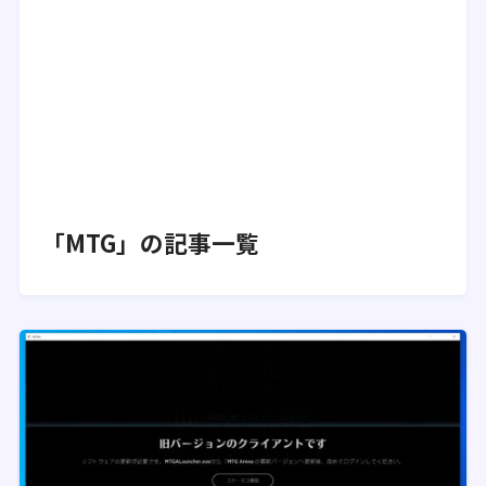
「MTG」の記事一覧