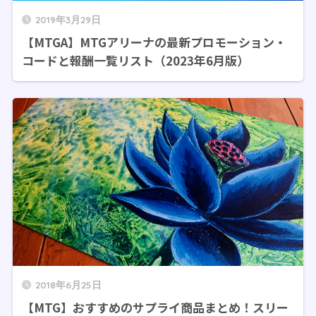
2019年3月29日
【MTGA】MTGアリーナの最新プロモーション・
コードと報酬一覧リスト（2023年6月版）
2018年6月25日
【MTG】おすすめのサプライ商品まとめ！スリー