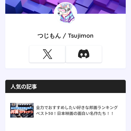
つじもん / Tsujimon
人気の記事
全力でおすすめしたい好きな邦画ランキング
ベスト50！日本映画の面白い名作たち！！