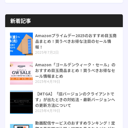
新着記事
Amazonプライムデー2025のおすすめ目玉商
品まとめ！買うべきお得な注目のセール情
報！
2025年7月2日
Amazon「ゴールデンウィーク・セール」の
おすすめ目玉商品まとめ！買うべきお得なセ
ール情報まとめ
2023年4月19日
【MTGA】「旧バージョンのクライアントで
す」が出たときの対処法・最新バージョンへ
の更新方法について
2023年4月19日
動画配信サービスのおすすめランキング！定