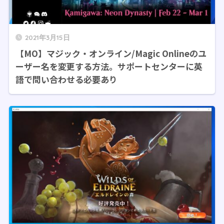
2021年3月15日
【MO】マジック・オンライン/Magic Onlineのユ
ーザー名を変更する方法。サポートセンターに英
語で問い合わせる必要あり