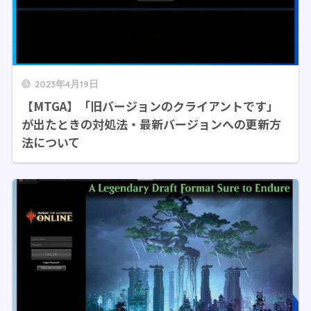
2023年4月19日
【MTGA】「旧バージョンのクライアントです」
が出たときの対処法・最新バージョンへの更新方
法について