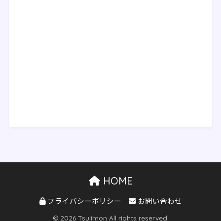
HOME
プライバシーポリシー
お問い合わせ
© 2026 Tsujimon All rights reserved.