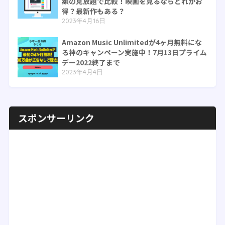
額の見放題で比較！映画を見るならどれがお
得？最新作もある？
2023年4月16日
Amazon Music Unlimitedが4ヶ月無料にな
る神のキャンペーン実施中！7月13日プライム
デー2022終了まで
2023年4月4日
スポンサーリンク