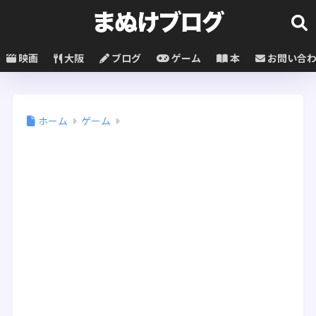
映画
大阪
ブログ
ゲーム
本
お問い合
ホーム
ゲーム